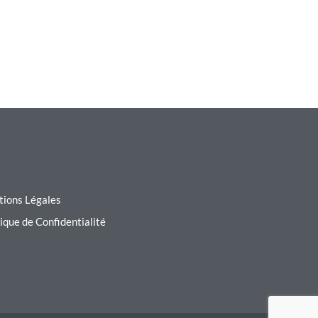
ions Légales
tique de Confidentialité