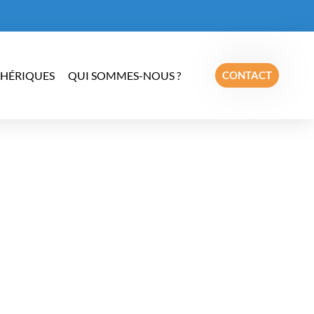
PHÉRIQUES
QUI SOMMES-NOUS ?
CONTACT