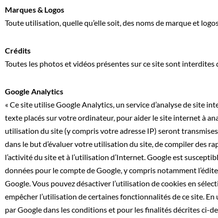
Marques & Logos
Toute utilisation, quelle qu’elle soit, des noms de marque et logos
Crédits
Toutes les photos et vidéos présentes sur ce site sont interdites
Google Analytics
« Ce site utilise Google Analytics, un service d’analyse de site int
texte placés sur votre ordinateur, pour aider le site internet à an
utilisation du site (y compris votre adresse IP) seront transmise
dans le but d’évaluer votre utilisation du site, de compiler des rap
l’activité du site et à l’utilisation d’Internet. Google est suscep
données pour le compte de Google, y compris notamment l’éditeu
Google. Vous pouvez désactiver l’utilisation de cookies en sélec
empêcher l’utilisation de certaines fonctionnalités de ce site. 
par Google dans les conditions et pour les finalités décrites ci-de